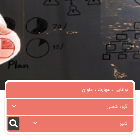
گروه شغلی
شهر