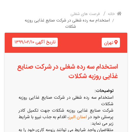
خانه
فرصت های شغلی
استخدام سه رده شغلی در شرکت صنایع غذایی روزبه
شکلات
تاریخ آگهی ۱۳۹۹/۰۲/۱۰
تهران
استخدام سه رده شغلی در شرکت صنایع
غذایی روزبه شکلات
توضیحات:
استخدام سه رده شغلی در شرکت صنایع غذایی روزبه
شکلات
شرکت صنایع غذایی روزبه شکلات جهت تکمیل کادر
پرسنلی خود در
استان البرز
، اقدام به جذب نیرو با شرایط
زیر می نماید:
متقاضیان واجد شرایط می توانند رزومه کاری خود را به