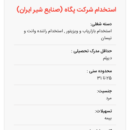
استخدام شرکت پگاه (صنایع شیر ایران)
دسته شغلی:
استخدام بازاریاب و ویزیتور
,
استخدام راننده وانت و
نیسان
حداقل مدرک تحصیلی :
دیپلم
محدوده سنی :
25 تا 31
جنسیت:
مرد
تسهیلات:
بیمه