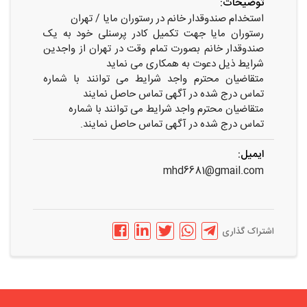
توضیحات:
استخدام صندوقدار خانم در رستوران مایا / تهران
رستوران مایا جهت تکمیل کادر پرسنلی خود به یک
صندوقدار خانم بصورت تمام وقت در تهران از واجدین
شرایط ذیل دعوت به همکاری می نماید
متقاضیان محترم واجد شرایط می توانند با شماره
تماس درج شده در آگهی تماس حاصل نمایند
متقاضیان محترم واجد شرایط می توانند با شماره
تماس درج شده در آگهی تماس حاصل نمایند
.
ایمیل:
mhd6681@gmail.com
اشتراک گذاری