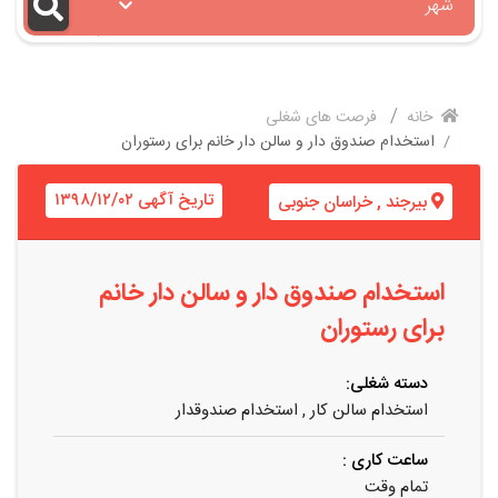
شهر
خانه
فرصت های شغلی
استخدام صندوق دار و سالن دار خانم برای رستوران
تاریخ آگهی ۱۳۹۸/۱۲/۰۲
بیرجند
,
خراسان جنوبی
استخدام صندوق دار و سالن دار خانم
برای رستوران
دسته شغلی:
استخدام سالن کار
,
استخدام صندوقدار
ساعت کاری :
تمام وقت