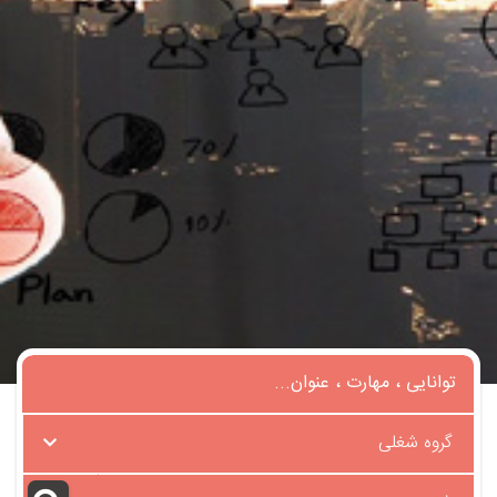
گروه شغلی