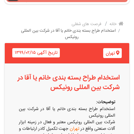
خانه
فرصت های شغلی
استخدام طراح بسته بندی خانم یا آقا در شرکت بین المللی
رونیکس
تاریخ آگهی ۱۳۹۹/۰۲/۱۵
تهران
استخدام طراح بسته بندی خانم یا آقا در
شرکت بین المللی رونیکس
توضیحات:
استخدام طراح بسته بندی خانم یا آقا در شرکت بین
المللی رونیکس
شرکت بین المللی رونیکس معتبر و فعال در زمینه ابزار
آلات صنعتی واقع در
تهران
جهت تکمیل کادر ارتباطات و