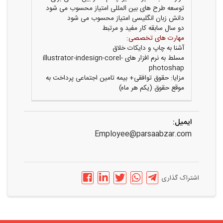
توسعه طرح های بین المللی امتیاز محسوب می شود
دانش زبان انگلیسی امتیاز محسوب می شود
دو سال سابقه کار مفید و مرتبط
مهارت های تخصصی:
آشنا به چاپ و دایکات خلاق
مسلط به نرم افزار های illustrator-indesign-corel-
photoshap
مزایا: حقوق توافقی+ بیمه تامین اجتماعی پرداخت به
موقع حقوق (یکم هر ماه)
ایمیل:
Employee@parsaabzar.com
اشتراک گذاری