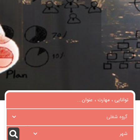
گروه شغلی
شهر