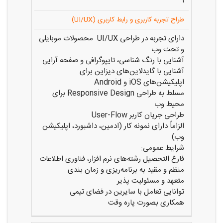
۱
طراح تجربه کاربری و رابط کاربری (UI/UX)
دارای تجربه در طراحی UI/UX محصولات موبایلی
و تحت وب
آشنایی با رنگ ‌شناسی، تایپوگرافی و صفحه‌ آرایی
آشنایی با گایدلاین‌های دیزاین برای
اپلیکیشن‌های iOS و Android
مسلط به طراحی Responsive Design برای
محیط وب
طراحی جریان کاربر User-Flow
الزاماً دارای نمونه کار (ادمین، داشبورد، اپلیکیشن
وب)
شرایط عمومی:
فارغ التحصیل رشته‌های نرم افزار، فناوری اطلاعات
منظم و مقید به برنامه‌ریزی و زمان بندی
متعهد و مسئولیت پذیر
توانایی تعامل با سایرین در فضای تیمی
همکاری بصورت پاره وقت