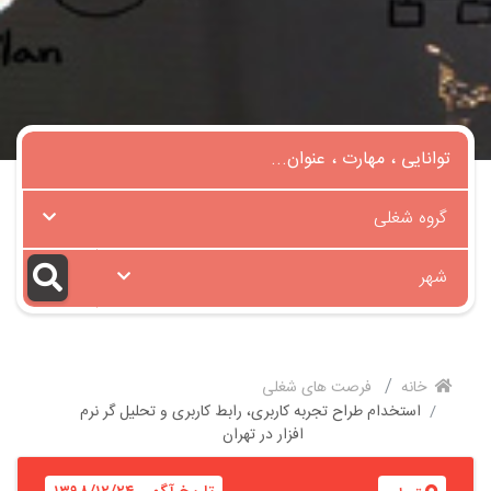
گروه شغلی
شهر
خانه
فرصت های شغلی
استخدام طراح تجربه کاربری، رابط کاربری و تحلیل گر نرم
افزار در تهران