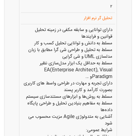
۲
تحلیل گر نرم افزار
دارای توانایی و سابقه مکفی در زمینه تحلیل
قوانین و فرایندها
مسلط به دانش و توانایی تحلیل کسب و کار
مسلط به تحلیل و طراحی شی گرا مطابق با زبان
مدلسازی UML و شی ‏گرایی
مسلط به حداقل یک ابزار مدل‌سازی نظیر
EA(Enterprise Architect), Visual
Paradigmو …
دارای تجربه و مهارت در طراحی واسط های کاربری
بصورت کارآمد و کاربر پسند
مسلط به روش‌ها و ابزارهای مستندسازی سیستم
مسلط به مفاهیم بنیادین تحلیل و طراحی پایگاه
داده‌ها
آشنایی به متدولوژی Agile‌ مزیت محسوب می
شود
شرایط عمومی: