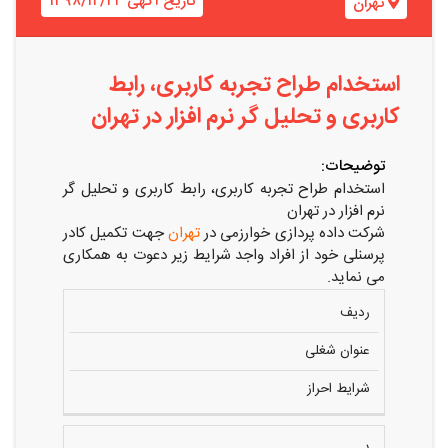
تاریخ آگهی ۱۳۹۸/۱۲/۲۴
تهران
استخدام طراح تجربه کاربری، رابط
کاربری و تحلیل گر نرم افزار در تهران
توضیحات:
استخدام طراح تجربه کاربری، رابط کاربری و تحلیل گر
نرم افزار در تهران
شرکت داده پردازی خوارزمی در
تهران
جهت تکمیل کادر
پرسنلی خود از افراد واجد شرایط زیر دعوت به همکاری
می نماید.
ردیف
عنوان شغلی
شرایط احراز