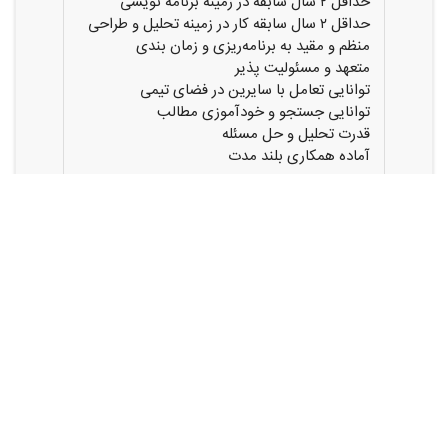
حداقل ۲ سال سابقه در زمینه برنامه نویسی
حداقل ۲ سال سابقه کار در زمینه تحلیل و طراحی
منظم و مقید به برنامه‌ریزی و زمان بندی
متعهد و مسئولیت پذیر
توانایی تعامل با سایرین در فضای تیمی
توانایی جستجو و خودآموزی مطالب
قدرت تحلیل و حل مسئله
آماده همکاری بلند مدت
ایمیل:
CV1@DPKharazmi.com
اشتراک گذاری