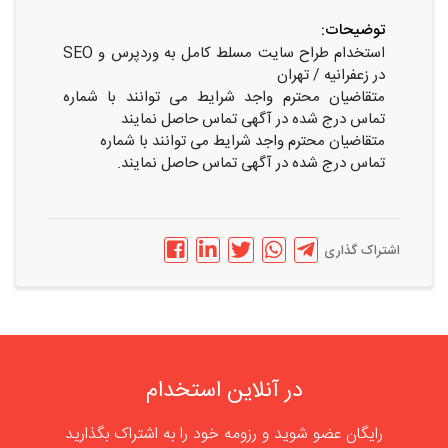
توضیحات:
استخدام طراح سایت مسلط کامل به وردپرس و SEO
در زعفرانیه / تهران
متقاضیان محترم واجد شرایط می توانند با شماره
تماس درج شده در آگهی تماس حاصل نمایند
متقاضیان محترم واجد شرایط می توانند با شماره
تماس درج شده در آگهی تماس حاصل نمایند
.
اشتراک گذاری
در آنلاین استخدام
رایگان عضو شوید و رزومه خود را به اشتراک بگذارید