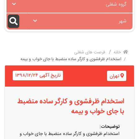
گروه شغلی
شهر
خانه
فرصت های شغلی
استخدام ظرفشوی و کارگر ساده منضبط با جای خواب و بیمه
تاریخ آگهی ۱۳۹۸/۱۲/۲۴
تهران
استخدام ظرفشوی و کارگر ساده منضبط
با جای خواب و بیمه
توضیحات:
استخدام ظرفشوی و کارگر ساده منضبط با جای خواب و