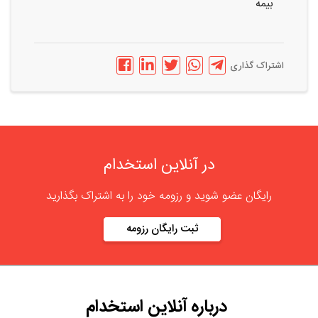
بیمه
اشتراک گذاری
در آنلاین استخدام
رایگان عضو شوید و رزومه خود را به اشتراک بگذارید
ثبت رایگان رزومه
درباره
آنلاین استخدام