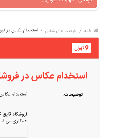
استخدام عکاس در فروش
خانه
فرصت های شغلی
تهران
استخدام عکاس در فروشگ
استخدام عکاس 
توضیحات:
فروشگاه قایق کاغذی با ۱۰ سال سابقه فروش 
همکاری می نما