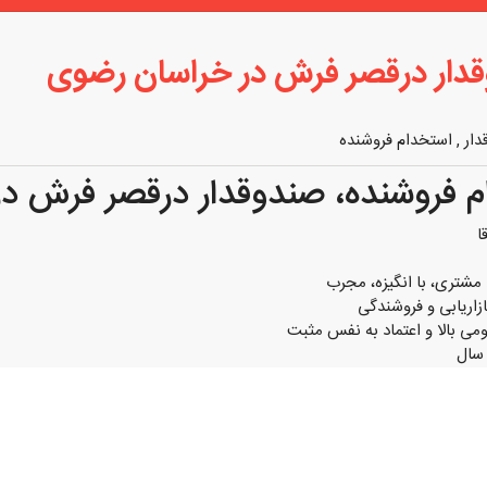
قدار درقصر فرش در خراسان رضوی
دار
,
استخدام فروشنده
 فروشنده، صندوقدار درقصر فرش د
ا
 مشتری، با انگیزه، مجرب
زاریابی و فروشندگی
می بالا و اعتماد به نفس مثبت
لی و ثبت فاکتور