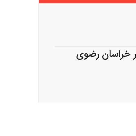
ر خراسان رضوی