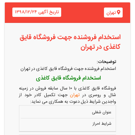
تاریخ آگهی ۱۳۹۸/۱۲/۲۴
تهران
استخدام فروشنده جهت فروشگاه قایق
کاغذی در تهران
توضیحات:
استخدام فروشنده جهت فروشگاه قایق کاغذی در تهران
استخدام فروشگاه قایق کاغذی
فروشگاه قایق کاغذی با ۱۰ سال سابقه فروش در زمینه
شال و روسری در
تهران
جهت تکمیل کادر خود از
واجدین شرایط ذیل دعوت به همکاری می نماید:
عنوان شغلی
شرایط احراز