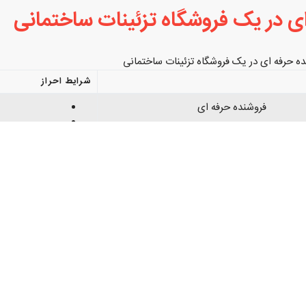
ی در یک فروشگاه تزئینات ساختمانی
ه حرفه ای در یک فروشگاه تزئینات ساختمانی
شرایط احراز
فروشنده حرفه ای
بخصوص دارای