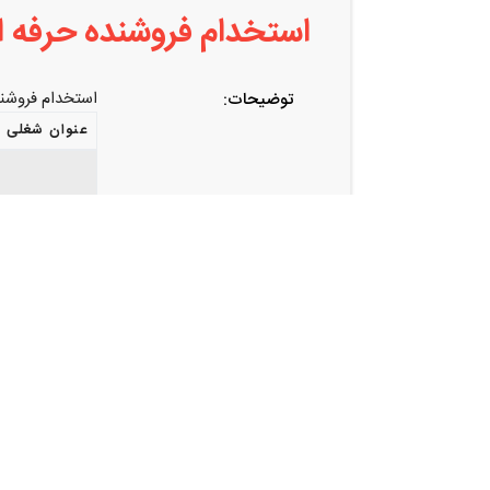
استخدام فروشنده حرفه ا
استخدام فروشند
توضیحات:
عنوان شغلی
اشتراک گذاری