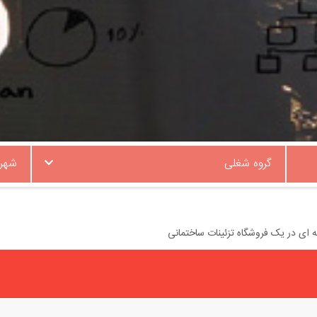
گروه شغلی
شهر
ای در یک فروشگاه تزئینات ساختمانی