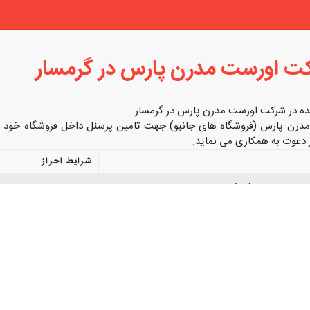
کت اورست مدرن پارس در گرمسار
ده در شرکت اورست مدرن پارس در گرمسار
رن پارس (فروشگاه های جانبو) جهت تامین پرسنل داخل فروشگاه خود 
 دعوت به همکاری می نماید.
شرایط احراز
فروشنده
آقا