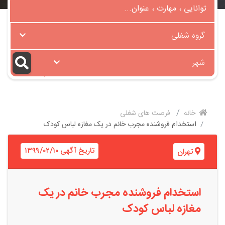
گروه شغلی
شهر
خانه
فرصت های شغلی
استخدام فروشنده مجرب خانم در یک مغازه لباس کودک
تاریخ آگهی ۱۳۹۹/۰۲/۱۰
تهران
استخدام فروشنده مجرب خانم در یک
مغازه لباس کودک