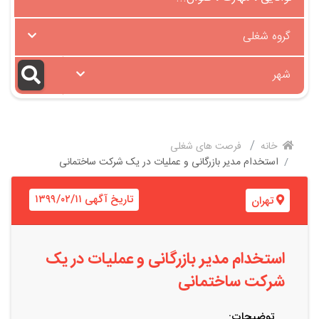
گروه شغلی
شهر
خانه
فرصت های شغلی
استخدام مدیر بازرگانی و عملیات در یک شرکت ساختمانی
تاریخ آگهی ۱۳۹۹/۰۲/۱۱
تهران
استخدام مدیر بازرگانی و عملیات در یک
شرکت ساختمانی
توضیحات: