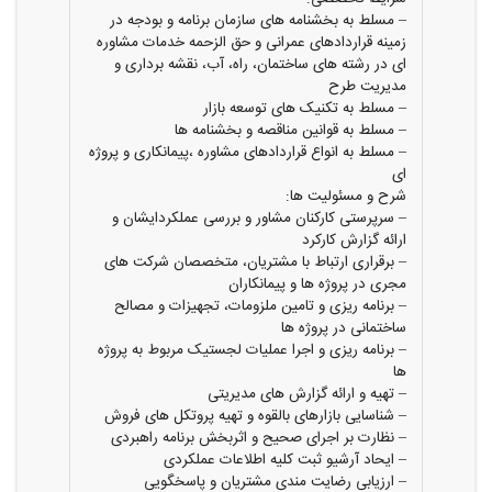
– مسلط به بخشنامه های سازمان برنامه و بودجه در
زمینه قراردادهای عمرانی و حق الزحمه خدمات مشاوره
ای در رشته های ساختمان، راه، آب، نقشه برداری و
مدیریت طرح
– مسلط به تکنیک های توسعه بازار
– مسلط به قوانین مناقصه و بخشنامه ها
– مسلط به انواع قراردادهای مشاوره ،پیمانکاری و پروژه
ای
شرح و مسئولیت ها:
– سرپرستی کارکنان مشاور و بررسی عملکردایشان و
ارائه گزارش کارکرد
– برقراری ارتباط با مشتریان، متخصصان شرکت های
مجری در پروژه ها و پیمانکاران
– برنامه ریزی و تامین ملزومات، تجهیزات و مصالح
ساختمانی در پروژه ها
– برنامه ریزی و اجرا عملیات لجستیک مربوط به پروژه
ها
– تهیه و ارائه گزارش های مدیریتی
– شناسایی بازارهای بالقوه و تهیه پروتکل های فروش
– نظارت بر اجرای صحیح و اثربخش برنامه راهبردی
– ایحاد آرشیو ثبت کلیه اطلاعات عملکردی
– ارزیابی رضایت مندی مشتریان و پاسخگویی