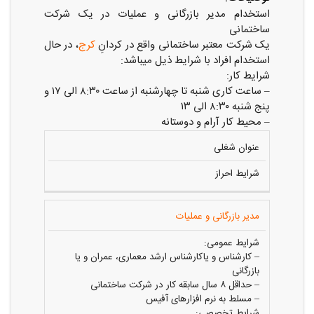
استخدام مدیر بازرگانی و عملیات در یک شرکت
ساختمانی
یک شرکت معتبر ساختمانی واقع در کردانِ
کرج
، در حال
استخدام افراد با شرایط ذیل میباشد:
شرایط کار:
– ساعت کاری شنبه تا چهارشنبه از ساعت ۸:۳۰ الی ۱۷ و
پنج شنبه ۸:۳۰ الی ۱۳
– محیط کار آرام و دوستانه
عنوان شغلی
شرایط احراز
مدیر بازرگانی و عملیات
شرایط عمومی:
– کارشناس و یاکارشناس ارشد معماری، عمران و یا
بازرگانی
– حداقل ۸ سال سابقه کار در شرکت ساختمانی
– مسلط به نرم افزارهای آفیس
شرایط تخصصی: