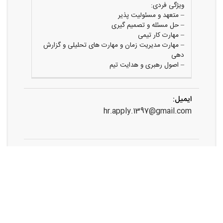
ویژگی فردی:
– متعهد و مسئولیت پذیر
– حل مسئله و تصمیم گیری
– مهارت کار تیمی
– مهارت مدیریت زمان و مهارت های تحلیلی و گزارش
دهی
– اصول رهبری و هدایت تیم
ایمیل:
hr.apply.1397@gmail.com
اشتراک گذاری