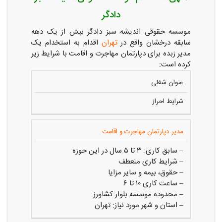
دادگر
موسسه حقوقی اندیشه سبز دادگر بیش از یک دهه
سابقه درخشان واقع در
تهران
اقدام به استخدام یک
مدیر زبده برای دپارتمان مهاجرت و اقامت با شرایط زیر
کرده است:
عنوان شغلی
شرایط احراز
مدیر دپارتمان مهاجرت و اقامت
– سابق کاری: ۳ تا ۵ سال در این حوزه
– شرایط کاری منعطف
– حقوق، بیمه و سایر مزایا
– ساعت کاری ۱۰ تا ۶
– محدوده موسسه بلوار کشاورز
– استان و شهر مورد نیاز: تهران