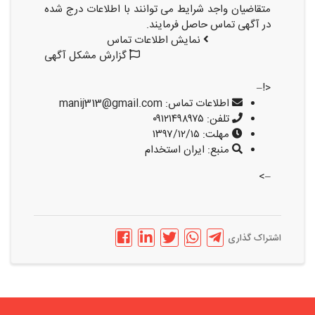
متقاضیان واجد شرایط می توانند با اطلاعات درج شده
در آگهی تماس حاصل فرمایند.
نمایش اطلاعات تماس
گزارش مشکل آگهی
<!–
اطلاعات تماس:
manij313@gmail.com
تلفن:
۰۹۱۲۱۴۹۸۹۷۵
مهلت:
۱۳۹۷/۱۲/۱۵
منبع:
ایران استخدام
–>
اشتراک گذاری