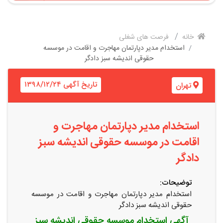
خانه
فرصت های شغلی
استخدام مدیر دپارتمان مهاجرت و اقامت در موسسه
حقوقی اندیشه سبز دادگر
تاریخ آگهی ۱۳۹۸/۱۲/۲۴
تهران
استخدام مدیر دپارتمان مهاجرت و
اقامت در موسسه حقوقی اندیشه سبز
دادگر
توضیحات:
استخدام مدیر دپارتمان مهاجرت و اقامت در موسسه
حقوقی اندیشه سبز دادگر
آگهی استخدام موسسه حقوقی اندیشه سبز