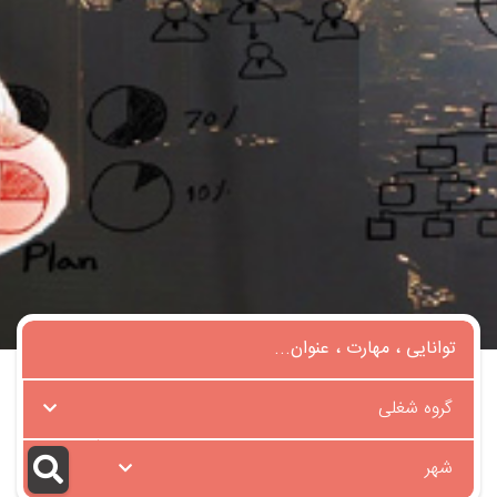
گروه شغلی
شهر