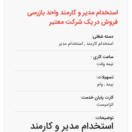
استخدام مدیر و کارمند واحد بازرسی
فروش در یک شرکت معتبر
دسته شغلی:
استخدام کارمند
,
استخدام مدیر
ساعت کاری :
نیمه وقت
تسهیلات:
بیمه , وام
کارت پایان خدمت:
الزامیست
توضیحات:
استخدام مدیر و کارمند