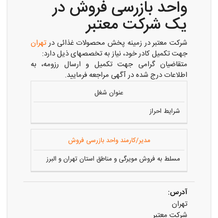
واحد بازرسی فروش در
یک شرکت معتبر
شرکت معتبر در زمینه پخش محصولات غذائی در
تهران
جهت تکمیل کادر خود، نیاز به تخصصهای ذیل دارد:
متقاضیان گرامی جهت تکمیل و ارسال رزومه، به
اطلاعات درج شده در آگهی مراجعه فرمایید.
عنوان شغل
شرایط احراز
مدیر/کارمند واحد بازرسی فروش
مسلط به فروش مویرگی و مناطق استان تهران و البرز
آدرس:
تهران
شرکت معتبر