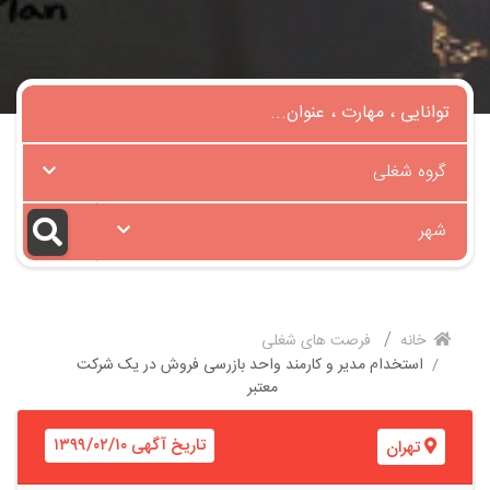
گروه شغلی
شهر
خانه
فرصت های شغلی
استخدام مدیر و کارمند واحد بازرسی فروش در یک شرکت
معتبر
تاریخ آگهی ۱۳۹۹/۰۲/۱۰
تهران