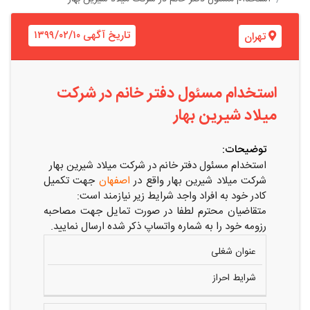
تاریخ آگهی ۱۳۹۹/۰۲/۱۰
تهران
استخدام مسئول دفتر خانم در شرکت
میلاد شیرین بهار
توضیحات:
استخدام مسئول دفتر خانم در شرکت میلاد شیرین بهار
شرکت میلاد شیرین بهار واقع در
اصفهان
جهت تکمیل
کادر خود به افراد واجد شرایط زیر نیازمند است:
متقاضیان محترم لطفا در صورت تمایل جهت مصاحبه
رزومه خود را به شماره واتساپ ذکر شده ارسال نمایید.
عنوان شغلی
شرایط احراز