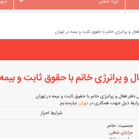
گروه شغلی
شهر
ل و پرانرژی خانم با حقوق ثابت و بیمه در تهران
 و پرانرژی خانم با حقوق ثابت و بیمه 
فتر فعال و پرانرژی خانم با حقوق ثابت و بیمه در تهران
شرایط ذیل جهت همکاری در
تهران
نیازمندیم.
شرایط احراز
جنسیت: خانم
مزایای شغلی :