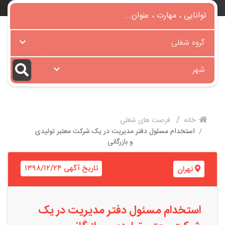
گروه شغلی
شهر
خانه
فرصت های شغلی
استخدام مسئول دفتر مدیریت در یک شرکت معتبر تولیدی
و بازرگانی
تاریخ آگهی ۱۳۹۸/۱۲/۲۴
تهران
استخدام مسئول دفتر مدیریت در یک