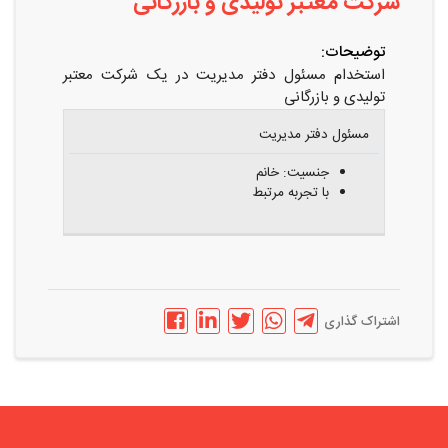
شرکت معتبر تولیدی و بازرگانی
توضیحات:
استخدام مسئول دفتر مدیریت در یک شرکت معتبر
تولیدی و بازرگانی
عنوان
شرایط
مسئول دفتر مدیریت
شغلی
احراز
جنسیت: خانم
با تجربه مرتبط
اشتراک گذاری