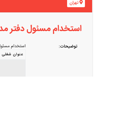
تهران
استخدام مسئول دفتر مدی
استخدام مسئول 
توضیحات:
عنوان شغلی