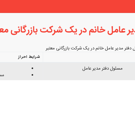
ر عامل خانم در یک شرکت بازرگانی معت
دفتر مدیر عامل خانم در یک شرکت بازرگانی معتبر
شرایط احراز
مسئول دفتر مدیر عامل
مسل
مسلط به
ب