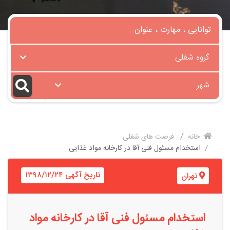
گروه شغلی
شهر
خانه
فرصت های شغلی
استخدام مسئول فنی آقا در کارخانه مواد غذایی
تاریخ آگهی ۱۳۹۸/۱۲/۲۴
تهران
استخدام مسئول فنی آقا در کارخانه مواد