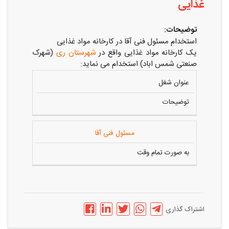
غذایی
توضیحات:
استخدام مسئول فنی آقا در کارخانه مواد غذایی
یک کارخانه مواد غذایی واقع در
شهرستان ری
(شهرک
صنعتی شمس اباد) استخدام می نماید:
عنوان شغل
توضیحات
مسئول فنی آقا
به صورت تمام وقت
اشتراک گذاری