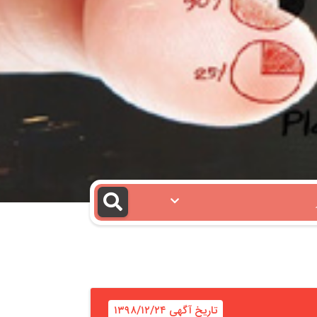
تاریخ آگهی ۱۳۹۸/۱۲/۲۴