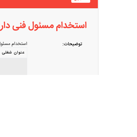
استخدام مسئول فنی دارا
استخدام مسئول 
توضیحات:
عنوان شغلی
ایمیل:
ob@gmail.com
اشتراک گذاری