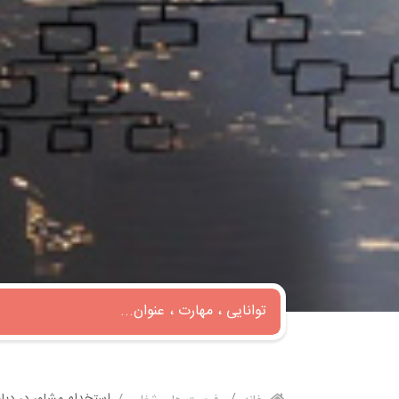
استخدام مشاور در دپارت