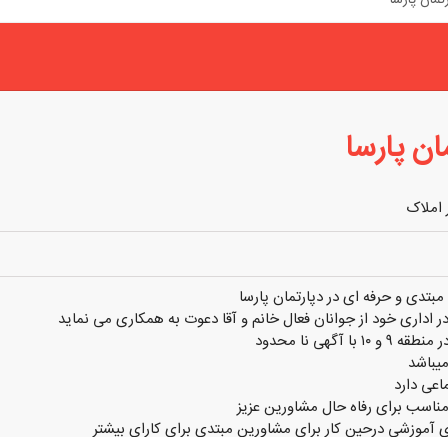
ان پارسا
 املاک
تدی و حرفه ای در دپارتمان پارسا
 اداری خود از جوانان فعال خانم و آقا دعوت به همکاری می نماید
 با آگهی نا محدود
یباشد
اعی دارد
اسب برای رفاه حال مشاورین عزیز
ی آموزشی درحین کار برای مشاورین مبتدی برای کارای بیشتر