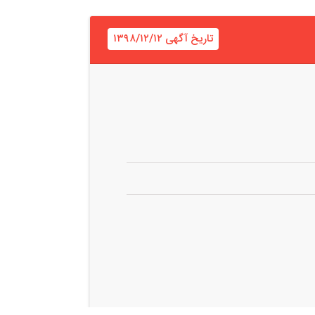
تاریخ آگهی ۱۳۹۸/۱۲/۱۲