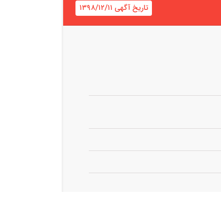
تاریخ آگهی ۱۳۹۸/۱۲/۱۱