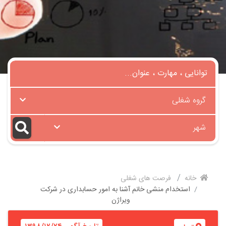
گروه شغلی
شهر
خانه
فرصت های شغلی
استخدام منشی خانم آشنا به امور حسابداری در شرکت
ویراژن