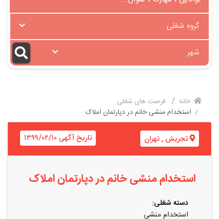
گروه شغلی
شهر
خانه
فرصت های شغلی
استخدام منشی خانم در دپارتمان املاک
تاریخ آگهی ۱۳۹۹/۰۲/۱۰
تجریش
,
تهران
استخدام منشی خانم در دپارتمان املاک
دسته شغلی:
استخدام منشی