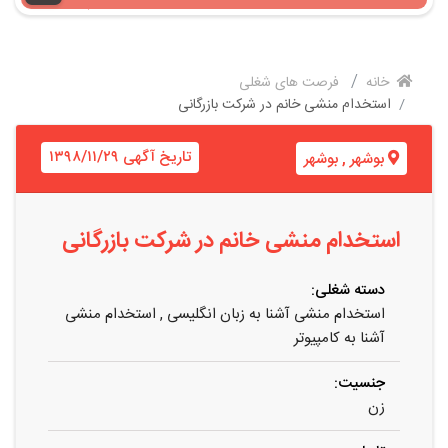
خانه
فرصت های شغلی
استخدام منشی خانم در شرکت بازرگانی
تاریخ آگهی ۱۳۹۸/۱۱/۲۹
بوشهر
,
بوشهر
استخدام منشی خانم در شرکت بازرگانی
دسته شغلی:
استخدام منشی آشنا به زبان انگلیسی
,
استخدام منشی
آشنا به کامپیوتر
جنسیت:
زن