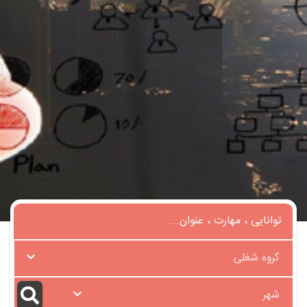
گروه شغلی
شهر