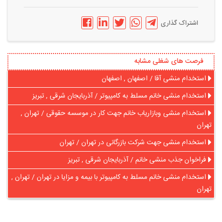
اشتراک گذاری
فرصت های شغلی مشابه
استخدام منشی آقا / اصفهان , اصفهان
استخدام منشی خانم مسلط به کامپیوتر / آذربایجان شرقی , تبریز
استخدام منشی وبازاریاب خانم جهت کار در موسسه حقوقی / تهران ,
تهران
استخدام منشی جهت شرکت بازرگانی در تهران / تهران
فراخوان جذب منشی خانم / آذربایجان شرقی , تبریز
استخدام منشی خانم مسلط به کامپیوتر با بیمه و مزایا در تهران / تهران ,
تهران