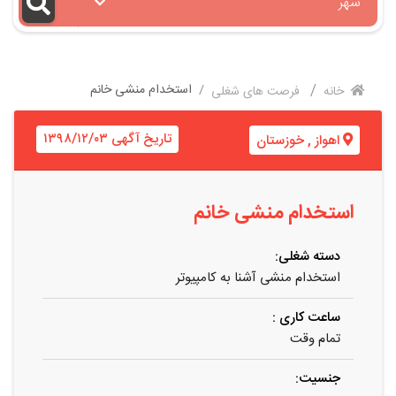
شهر
استخدام منشی خانم
خانه
فرصت های شغلی
تاریخ آگهی ۱۳۹۸/۱۲/۰۳
اهواز
,
خوزستان
استخدام منشی خانم
دسته شغلی:
استخدام منشی آشنا به کامپیوتر
ساعت کاری :
تمام وقت
جنسیت: