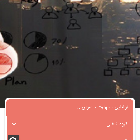
گروه شغلی