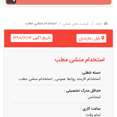
استخدام منشی مطب
خانه
فرصت های شغلی
تاریخ آگهی ۱۳۹۸/۱۲/۰۴
بابل
,
مازندران
استخدام منشی مطب
دسته شغلی:
استخدام کارمند روابط عمومی
,
استخدام منشی مطب
حداقل مدرک تحصیلی :
لیسانس
ساعت کاری :
تمام وقت