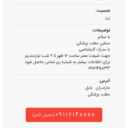
جنسیت:
زن
توضیحات:
با سلام
منشی مطب پزشکی
با مدرک کارشناسی
جهت شیفت عصر ساعت ۱۲ ظهر تا ۹ شب نیازمندیم
برای اطلاعات بیشتر به شماره زیر تماس حاصل شود.
۰۹۱۱۲۱۴۵۸۳۳
آدرس:
مازندران . بابل
مطب پزشکی
0911214xxxx
(نمایش کامل)