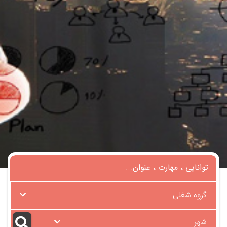
گروه شغلی
شهر