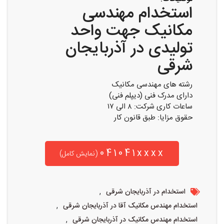
استخدام مهندسی
مکانیک جهت واحد
تولیدی در آذربایجان
شرقی
رشته های مهندسی مکانیک
دارای مدرک فنی (دیپلم فنی)
ساعات کاری شرکت: ۸ الی ۱۷
حقوق مزایا: طبق قانون کار
041041xxxx
(نمایش کامل)
,
استخدام در آذربایجان شرقی
,
استخدام مهندس مکانیک آقا در آذربایجان شرقی
,
استخدام مهندس مکانیک در آذربایجان شرقی