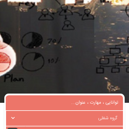
گروه شغلی