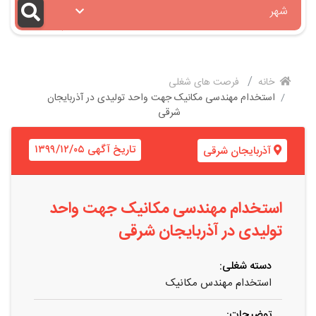
شهر
خانه
فرصت های شغلی
استخدام مهندسی مکانیک جهت واحد تولیدی در آذربایجان
شرقی
تاریخ آگهی ۱۳۹۹/۱۲/۰۵
آذربایجان شرقی
استخدام مهندسی مکانیک جهت واحد
تولیدی در آذربایجان شرقی
دسته شغلی:
استخدام مهندس مکانیک
توضیحات: