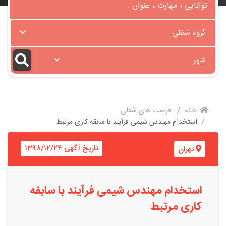
گروه شغلی
شهر
خانه
فرصت های شغلی
استخدام مهندس شیمی فرآیند با سابقه کاری مرتبط
تاریخ آگهی ۱۳۹۸/۱۲/۲۴
تهران
استخدام مهندس شیمی فرآیند با سابقه
کاری مرتبط