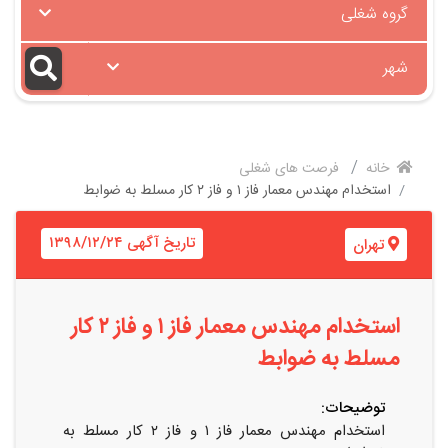
گروه شغلی
شهر
خانه
فرصت های شغلی
استخدام مهندس معمار فاز ۱ و فاز ۲ کار مسلط به ضوابط
تاریخ آگهی ۱۳۹۸/۱۲/۲۴
تهران
استخدام مهندس معمار فاز ۱ و فاز ۲ کار
مسلط به ضوابط
توضیحات:
استخدام مهندس معمار فاز ۱ و فاز ۲ کار مسلط به