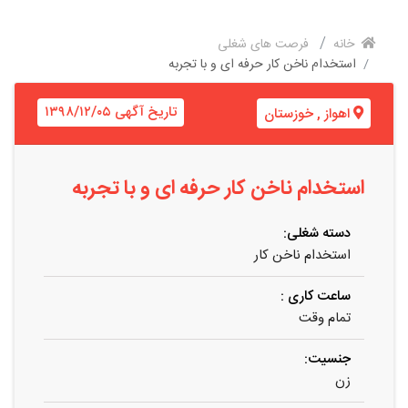
خانه
فرصت های شغلی
استخدام ناخن کار حرفه ای و با تجربه
تاریخ آگهی ۱۳۹۸/۱۲/۰۵
اهواز
,
خوزستان
استخدام ناخن کار حرفه ای و با تجربه
دسته شغلی:
استخدام ناخن کار
ساعت کاری :
تمام وقت
جنسیت:
زن