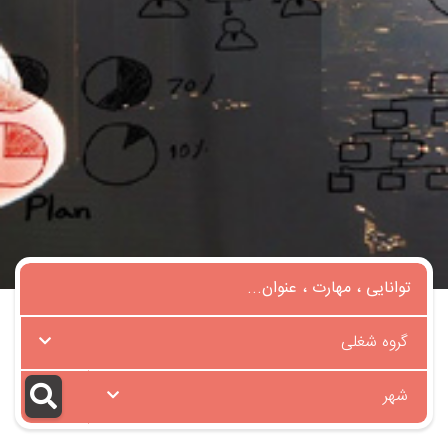
گروه شغلی
شهر