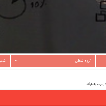
گروه شغلی
شهر
 بیمه پاسارگاد