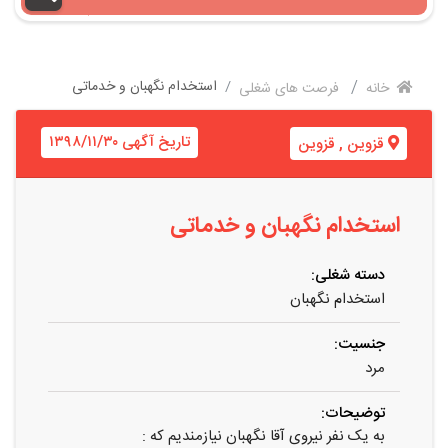
استخدام نگهبان و خدماتی
خانه
فرصت های شغلی
تاریخ آگهی ۱۳۹۸/۱۱/۳۰
قزوین
,
قزوین
استخدام نگهبان و خدماتی
دسته شغلی:
استخدام نگهبان
جنسیت:
مرد
توضیحات:
به یک نفر نیروی آقا نگهبان نیازمندیم که :