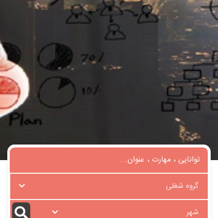
گروه شغلی
شهر