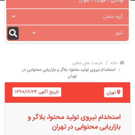
گروه شغلی
شهر
خانه
فرصت های شغلی
استخدام نیروی تولید محتوا، بلاگر و بازاریابی محتوایی در
تهران
تاریخ آگهی ۱۳۹۸/۱۲/۲۴
تهران
استخدام نیروی تولید محتوا، بلاگر و
بازاریابی محتوایی در تهران