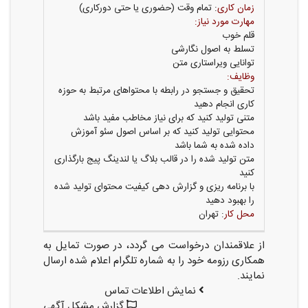
زمان کاری
: تمام وقت (حضوری یا حتی دورکاری)
مهارت مورد نیاز:
قلم خوب
تسلط به اصول نگارشی
توانایی ویراستاری متن
وظایف:
تحقیق و جستجو در رابطه با محتواهای مرتبط به حوزه
کاری انجام دهید
متنی تولید کنید که برای نیاز مخاطب مفید باشد
محتوایی تولید کنید که بر اساس اصول سئو آموزش
داده شده به شما باشد
متن تولید شده را در قالب بلاگ یا لندینگ پیج بارگذاری
کنید
با برنامه ریزی و گزارش دهی کیفیت محتوای تولید شده
را بهبود دهید
محل کار
: تهران
از علاقمندان درخواست می گردد، در صورت تمایل به
همکاری رزومه خود را به شماره تلگرام اعلام شده ارسال
نمایند.
نمایش اطلاعات تماس
گزارش مشکل آگهی