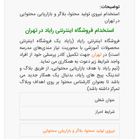
توضیحات:
استخدام نیروی تولید محتوا، بلاگر و بازاریابی محتوایی
در تهران
استخدام فروشگاه اینترنتی رایاد در تهران
فروشگاه اینترنتی رایاد (رایاد یک فروشگاه اینترنتی
محصولات آموزشی با محوریت نیاز مندی‌های مدرسه
است) در
تهران
جهت تکمیل کادر پرسنلی خود از افراد
واجد شرایط زیر دعوت به همکاری می نماید.
(تیم رایاد با هدف بازاریابی محتوایی، از طریق بلاگ و
لندینگ پیج های رایاد، بدنبال یک همکار جدید می
باشد تا بعنوان کارشناس محتوا بر روی اهداف وبلاگ
تمرکز داشته باشد).
عنوان شغلی
شرایط احراز
نیروی تولید محتوا، بلاگر و بازاریابی محتوایی