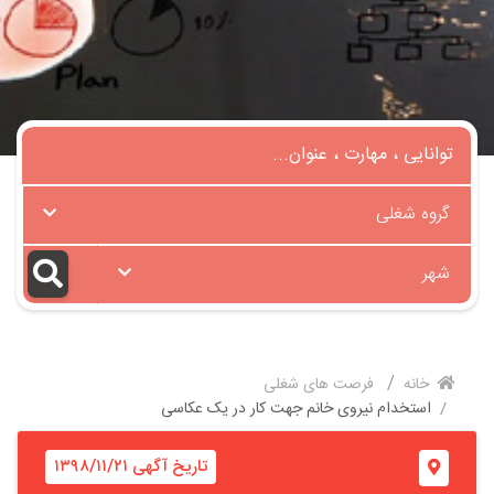
گروه شغلی
شهر
خانه
فرصت های شغلی
استخدام نیروی خانم جهت کار در یک عکاسی
تاریخ آگهی ۱۳۹۸/۱۱/۲۱