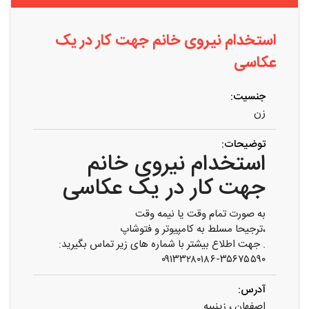
استخدام نیروی خانم جهت کار در یک
عکاسی
جنسیت:
زن
توضیحات:
استخدام نیروی خانم
جهت کار در یک عکاسی
به صورت تمام وقت یا نیمه وقت
،ترجیحا مسلط به کامپیوتر و فتوشاپ
. جهت اطلاع بیشتر با شماره های زیر تماس بگیرید:
۰۹۱۳۳۲۸۰۱۸۶-۳۵۶۷۵۵۹۰
آدرس:
اصفهان ، زینبیه