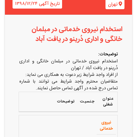
تاریخ آگهی ۱۳۹۸/۱۲/۲۴
تهران
استخدام نیروی خدماتی در مبلمان
خانگی و اداری دُرینو در یافت آباد
توضیحات:
استخدام نیروی خدماتی در مبلمان خانگی و اداری
دُرینو در یافت آباد / تهران
از افراد واجد شرایط زیر دعوت به همکاری می نماید:
متقاضیان محترم واجد شرایط می توانند با شماره
تماس درج شده در آگهی تماس حاصل نمایند.
عنوان
جنسیت
توضیحات
شغلی
نیروی
خدماتی