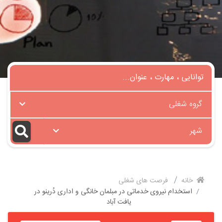
گروه شغلی
شهر
خانه
فرصت های شغلی
استخدام نیروی خدماتی در مبلمان خانگی و اداری دُرینو در
یافت آباد