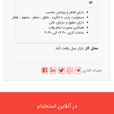
آقا
دارای ظاهر و پوشش مناسب
مسئولیت پذیر، با انگیزه ، خلاق ، منظم ، متعهد ، فعال
دارای حقوق و مزایای عالی
همکاری بصورت تمام وقت
ساعات کاری: ۰۹:۳۰ الی ۲۱:۳۰
محل کار:
بازار مبل یافت آباد
اشتراک گذاری
در آنلاین استخدام