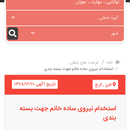
گروه شغلی
شهر
خانه
فرصت های شغلی
استخدام نیروی ساده خانم جهت بسته بندی
تاریخ آگهی ۱۳۹۸/۱۲/۲۰
البرز
,
کرج
استخدام نیروی ساده خانم جهت بسته
بندی