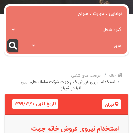
گروه شغلی
شهر
خانه
فرصت های شغلی
استخدام نیروی فروش خانم جهت شرکت سامانه های نوین
افرا در شیراز
تاریخ آگهی ۱۳۹۹/۰۲/۱۰
تهران
استخدام نیروی فروش خانم جهت