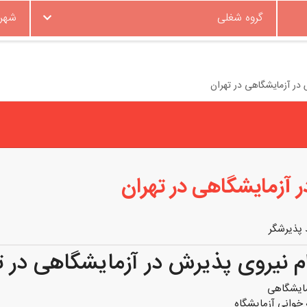
گروه شغلی
شهر
در آزمایشگاهی در تهران
 آزمایشگاهی در تهران
 پذیرشگر
 نیروی پذیرش در آزمایشگاهی در ت
مایشگاهی
خوانی آزمایشگاه