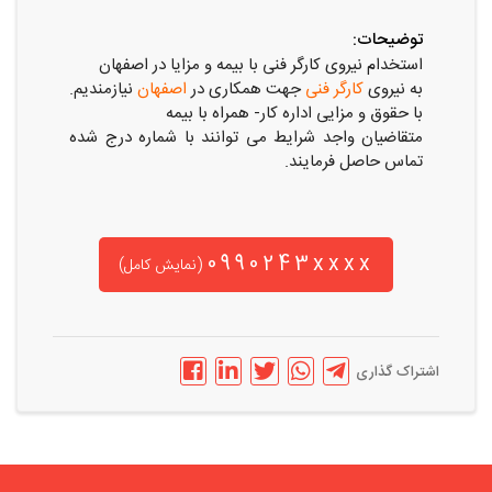
توضیحات:
استخدام نیروی کارگر فنی با بیمه و مزایا در اصفهان
به نیروی
کارگر فنی
جهت همکاری در
اصفهان
نیازمندیم.
با حقوق و مزایی اداره کار- همراه با بیمه
متقاضیان واجد شرایط می توانند با شماره درج شده
تماس حاصل فرمایند.
0990243xxxx
(نمایش کامل)
اشتراک گذاری