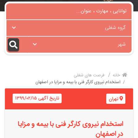
گروه شغلی
شهر
خانه
فرصت های شغلی
استخدام نیروی کارگر فنی با بیمه و مزایا در اصفهان
تاریخ آگهی ۱۳۹۹/۰۲/۱۵
تهران
استخدام نیروی کارگر فنی با بیمه و مزایا
در اصفهان