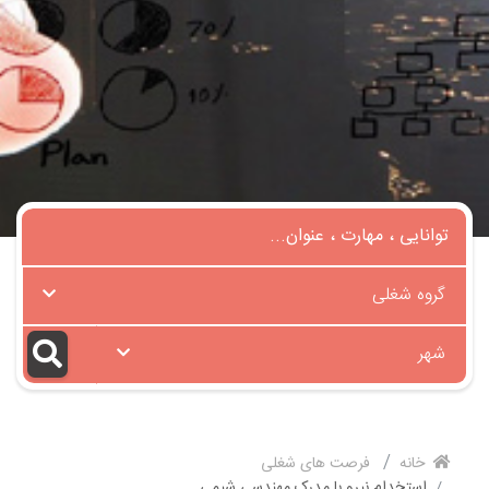
گروه شغلی
شهر
خانه
فرصت های شغلی
استخدام نیرو با مدرک مهندسی شیمی