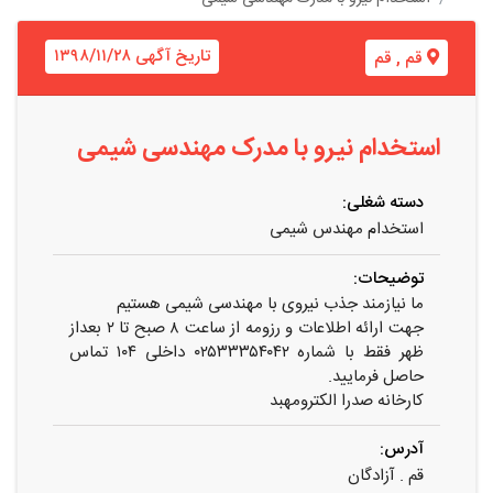
تاریخ آگهی ۱۳۹۸/۱۱/۲۸
قم
,
قم
استخدام نیرو با مدرک مهندسی شیمی
دسته شغلی:
استخدام مهندس شیمی
توضیحات:
ما نیازمند جذب نیروی با مهندسی شیمی هستیم
جهت ارائه اطلاعات و رزومه از ساعت ۸ صبح تا ۲ بعداز
ظهر فقط با شماره ۰۲۵۳۳۳۵۴۰۴۲ داخلی ۱۰۴ تماس
حاصل فرمایید.
کارخانه صدرا الکترومهبد
آدرس:
قم . آزادگان