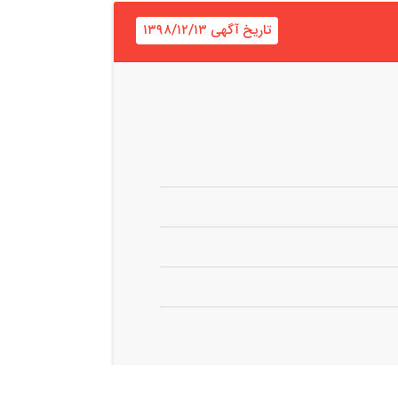
تاریخ آگهی ۱۳۹۸/۱۲/۱۳