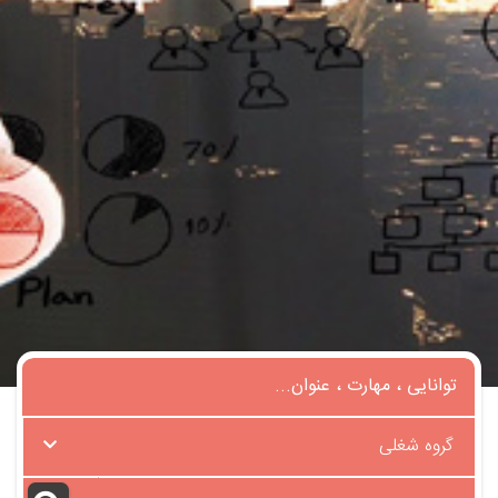
گروه شغلی