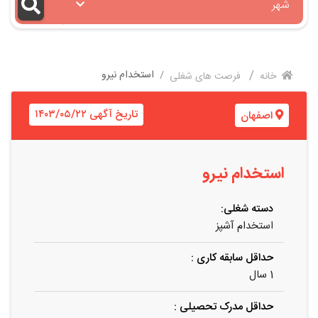
شهر
استخدام نیرو
خانه
فرصت های شغلی
تاریخ آگهی ۱۴۰۳/۰۵/۲۲
اصفهان
استخدام نیرو
دسته شغلی:
استخدام آشپز
حداقل سابقه کاری :
1 سال
حداقل مدرک تحصیلی :