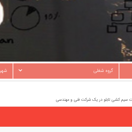
گروه شغلی
شهر
ت سیم کشی تابلو در یک شرکت فنی و مهندسی