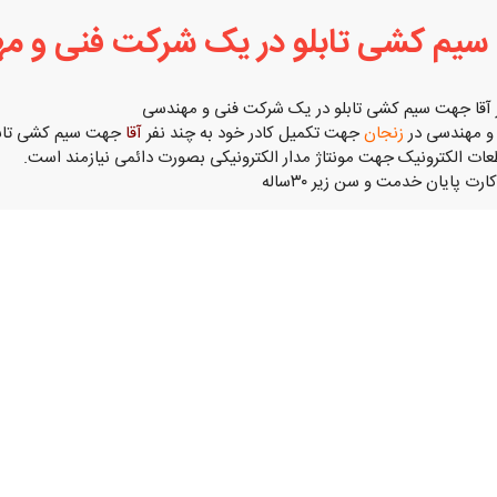
 سیم کشی تابلو در یک شرکت فنی و م
 آقا جهت سیم کشی تابلو در یک شرکت فنی و مهندسی
و مهندسی در
زنجان
جهت تکمیل کادر خود به چند نفر
آقا
جهت سیم کشی تابلو 
طعات الکترونیک جهت مونتاژ مدار الکترونیکی بصورت دائمی نیازمند است.
رت پایان خدمت و سن زیر ۳۰ساله
0912441xxxx
(نمایش کامل)