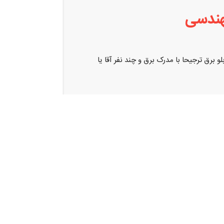
هندسی
برق ترجیحا با مدرک برق و چند نفر آقا یا