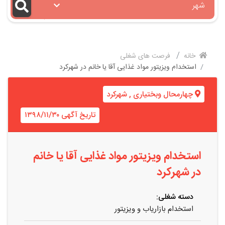
شهر
خانه
فرصت های شغلی
استخدام ویزیتور مواد غذایی آقا یا خانم در شهرکرد
چهارمحال وبختیاری
,
شهرکرد
تاریخ آگهی ۱۳۹۸/۱۱/۳۰
استخدام ویزیتور مواد غذایی آقا یا خانم
در شهرکرد
دسته شغلی:
استخدام بازاریاب و ویزیتور