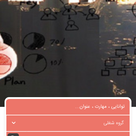
گروه شغلی