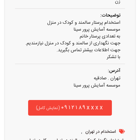
زن
توضیحات:
استخدام پرستار سالمند و کودک در منزل
موسسه آسایش پرور سینا
به تعدادی پرستار خانم
جهت نگهداری از سالمند و کودک در منزل نیازمندیم.
جهت اطلاعات بیشتر تماس بگیرید.
با تشکر
آدرس:
تهران . صادقیه
موسسه آسایش پرور سینا
۰۹۱۲۱۸۹xxxx
(نمایش کامل)
,
استخدام در تهران