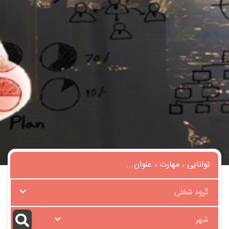
گروه شغلی
شهر