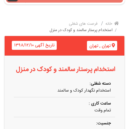
خانه
فرصت های شغلی
استخدام پرستار سالمند و کودک در منزل
تاریخ آگهی ۱۳۹۸/۱۲/۱۰
تهران
,
تهران
استخدام پرستار سالمند و کودک در منزل
دسته شغلی:
استخدام نگهدار کودک و سالمند
ساعت کاری :
تمام وقت
جنسیت: