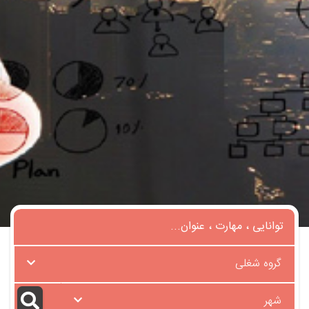
گروه شغلی
شهر