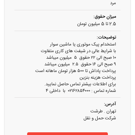
مرد
میزان حقوق:
2.5 تا 5 میلیون تومان
توضیحات:
استخدام پیک موتوری یا ماشین سوار
با شرایط عالی در شیفت های کاری متفاوت
۱۰ صبح الی ۲۲ حقوق ۵ میلیون میباشد
۹ صبح الی ۱۶ حقوق ۲.۵ میلیون میباشد
پرداخت پاداش تا ۵۰۰ هزار تومان ماهانه است
پرداخت هزینه بنزین
برای اطلاعات بیشتر تماس حاصل نمایید.
شماره تماس : ۰۲۱۶۲۸۵۴۰۰۰ با داخلی ۴
آدرس:
تهران . طرشت
شرکت حمل و نقل