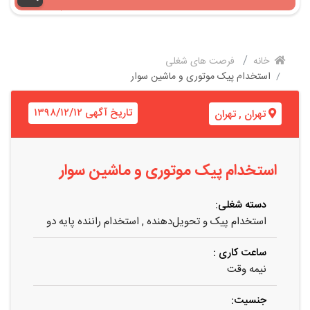
خانه
فرصت های شغلی
استخدام پیک موتوری و ماشین سوار
تاریخ آگهی ۱۳۹۸/۱۲/۱۲
تهران
,
تهران
استخدام پیک موتوری و ماشین سوار
دسته شغلی:
استخدام پیک و تحویل‌دهنده
,
استخدام راننده پایه دو
ساعت کاری :
نیمه وقت
جنسیت: